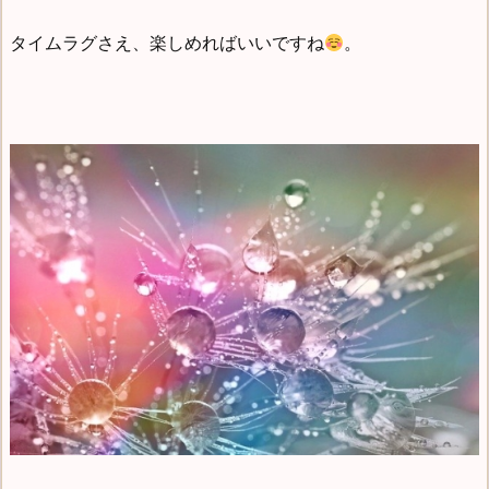
タイムラグさえ、楽しめればいいですね
。