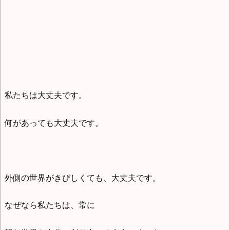
私たちは大丈夫です。
何があっても大丈夫です。
外側の世界がきびしくても、大丈夫です。
なぜなら私たちは、常に