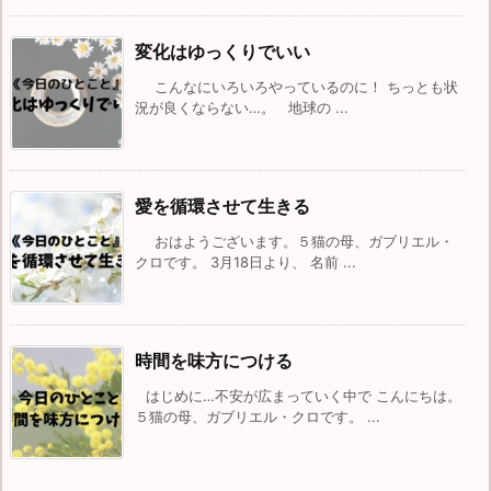
変化はゆっくりでいい
こんなにいろいろやっているのに！ ちっとも状
況が良くならない…。 地球の ...
愛を循環させて生きる
おはようございます。５猫の母、ガブリエル・
クロです。 3月18日より、 名前 ...
時間を味方につける
はじめに…不安が広まっていく中で こんにちは。
５猫の母、ガブリエル・クロです。 ...