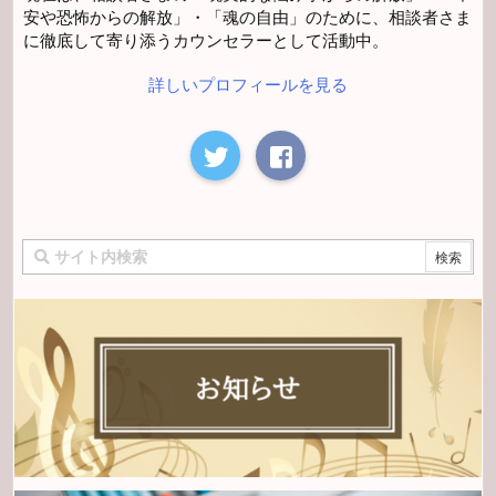
安や恐怖からの解放」・「魂の自由」のために、相談者さま
に徹底して寄り添うカウンセラーとして活動中。
詳しいプロフィールを見る