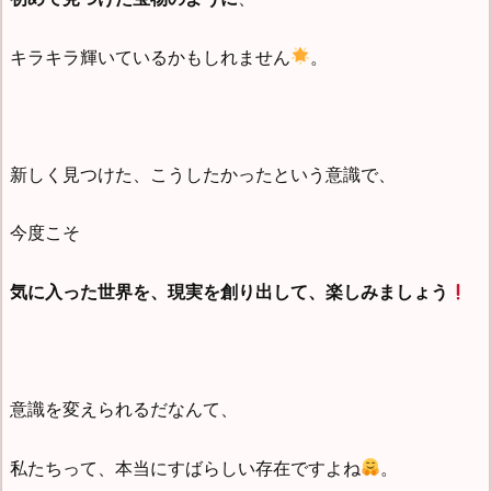
キラキラ輝いているかもしれません
。
新しく見つけた、こうしたかったという意識で、
今度こそ
気に入った世界を、現実を創り出して、楽しみましょう
意識を変えられるだなんて、
私たちって、本当にすばらしい存在ですよね
。