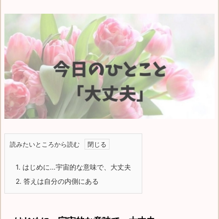
読みたいところから読む
1.
はじめに…宇宙的な意味で、大丈夫
2.
答えは自分の内側にある