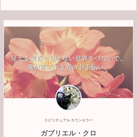
スピリチュアル カウンセラー
ガブリエル・クロ