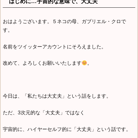
はじめに…宇宙的な意味で、大丈夫
おはようございます。５ネコの母、ガブリエル・クロで
す。
名前をツイッターアカウントにそろえました。
改めて、よろしくお願いいたします
。
今日は、「私たちは大丈夫」という話をします。
ただ、3次元的な「大丈夫」ではなく
宇宙的に、ハイヤーセルフ的に「大丈夫」という話です。