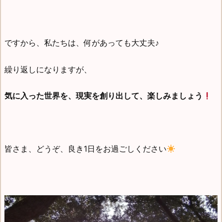
ですから、私たちは、何があっても大丈夫♪
繰り返しになりますが、
気に入った世界を、現実を創り出して、楽しみましょう
皆さま、どうぞ、良き1日をお過ごしください