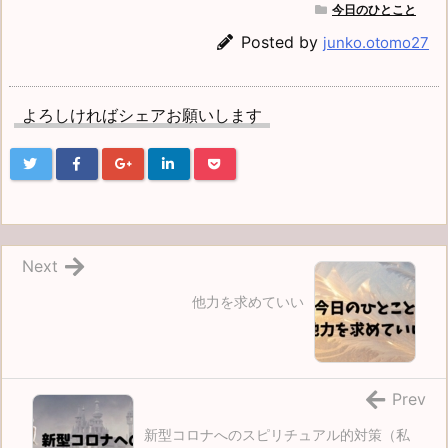
今日のひとこと
Posted by
junko.otomo27
よろしければシェアお願いします
Next
他力を求めていい
Prev
新型コロナへのスピリチュアル的対策（私