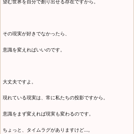
望む世界を自分で創り出せる存在ですから。
その現実が好きでなかったら、
意識を変えればいいのです。
大丈夫ですよ。
現れている現実は、常に私たちの投影ですから。
意識をまず変えれば現実も変わるのです。
ちょっと、タイムラグがありますけど…。