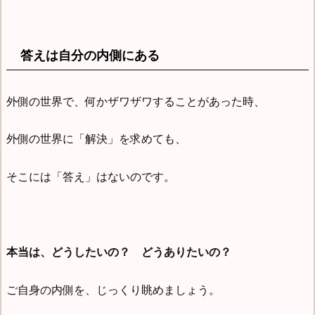
答えは自分の内側にある
外側の世界で、何かザワザワすることがあった時、
外側の世界に「解決」を求めても、
そこには「答え」はないのです。
本当は、どうしたいの？ どうありたいの？
ご自身の内側を、じっくり眺めましょう。