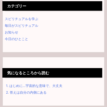
カテゴリー
スピリチュアルを学ぶ
毎日がスピリチュアル
お知らせ
今日のひとこと
気になるところから読む
1.
はじめに…宇宙的な意味で、大丈夫
2.
答えは自分の内側にある