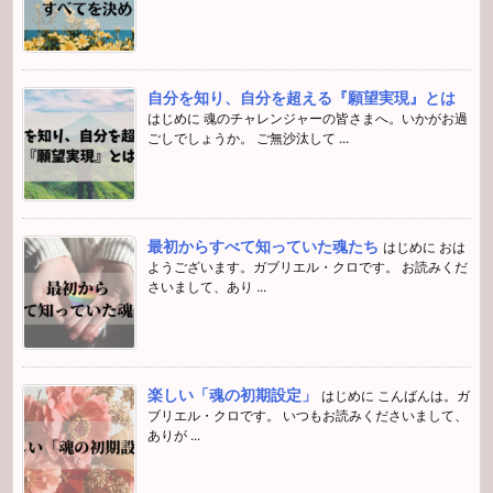
自分を知り、自分を超える『願望実現』とは
はじめに 魂のチャレンジャーの皆さまへ。いかがお過
ごしでしょうか。 ご無沙汰して ...
最初からすべて知っていた魂たち
はじめに おは
ようございます。ガブリエル・クロです。 お読みくだ
さいまして、あり ...
楽しい「魂の初期設定」
はじめに こんばんは。ガ
ブリエル・クロです。 いつもお読みくださいまして、
ありが ...