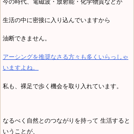
今の時代、電磁波・放射能・化学物質などが
生活の中に密接に入り込んでいますから
油断できません。
アーシングを推奨なさる方々も多くいらっしゃ
いますよね。
私も、裸足で歩く機会を取り入れています。
なるべく自然とのつながりを持って 生活すると
いうことが、