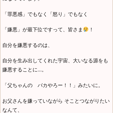
「罪悪感」でもなく「怒り」でもなく
「嫌悪」が最下位ですって、皆さま
！
自分を嫌悪するのは、
自分を生み出してくれた宇宙、大いなる源をも
嫌悪することに…。
「父ちゃんの バカやろー！！」みたいに。
お父さんを嫌っていながら そことつながりたい
なんて、