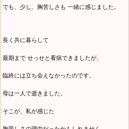
でも、少し、胸苦しさも 一緒に感じました。
長く共に暮らして
最期まで せっせと看病できましたが、
臨終には立ち会えなかったのです。
母は一人で逝きました。
そこが、私が感じた
胸苦しさの理由だったかもしれません。