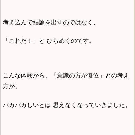
考え込んで結論を出すのではなく、
「これだ！」と ひらめくのです。
こんな体験から、「意識の方が優位」との考え
方が、
バカバカしいとは 思えなくなっていきました。