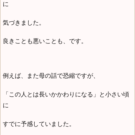
に
気づきました。
良きことも悪いことも、です。
例えば、また母の話で恐縮ですが、
「この人とは長いかかわりになる」と小さい頃
に
すでに予感していました。