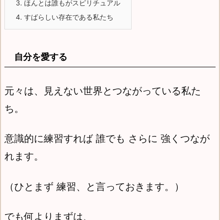
3.
ほんとは誰もがスピリチュアル
4.
すばらしい存在である私たち
自分を愛する
元々は、見えない世界とつながっている私た
ち。
意識的に練習すれば 誰でも さらに 強くつなが
れます。
（ひとまず 練習、と言っておきます。）
でも何よりまずは、