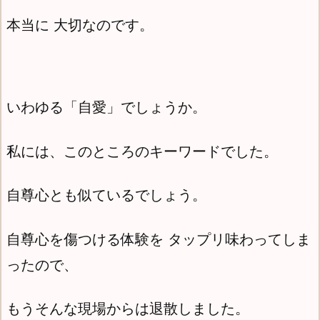
本当に 大切なのです。
いわゆる「自愛」でしょうか。
私には、このところのキーワードでした。
自尊心とも似ているでしょう。
自尊心を傷つける体験を タップリ味わってしま
ったので、
もうそんな現場からは退散しました。