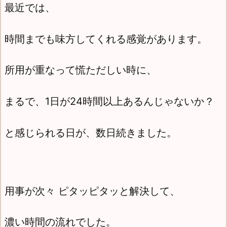
最近では、
時間までも味方してくれる感覚があります。
所用が重なって慌ただしい時に、
まるで、1日が24時間以上あるんじゃないか？
と感じられる日が、
数日続きました。
用事が次々 ピタッピタッと解決して、
濃い時間の流れでした。