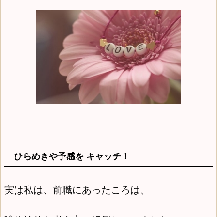
ひらめきや予感を キャッチ！
実は私は、前職にあったころは、