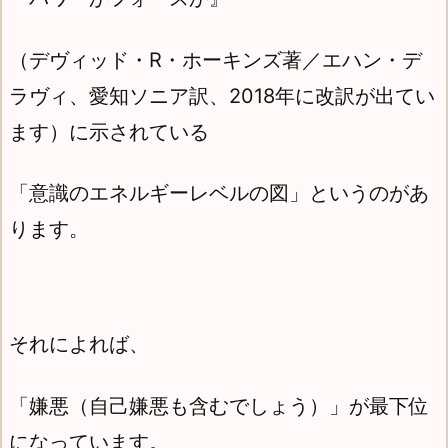
（デヴィッド・R・ホーキンズ著／エハン・デ
ラヴィ、愛知ソニア訳、2018年に改訳が出てい
ます）に示されている
「意識のエネルギーレベルの図」というのがあ
ります。
それによれば、
「嫌悪（自己嫌悪も含むでしょう）」が最下位
になっています。