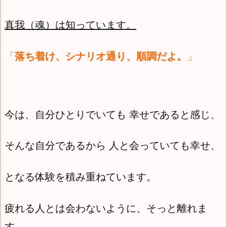
真我（魂）は知っています。
「
落ち着け、シナリオ通り、順調だよ。
」
今は、自分ひとりでいても 幸せであると感じ、
そんな自分であるから 人と会っていても幸せ、
となる体験を積み重ねています。
疲れる人とは会わないように、そっと離れま
す。