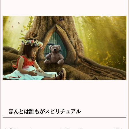
ほんとは誰もがスピリチュアル