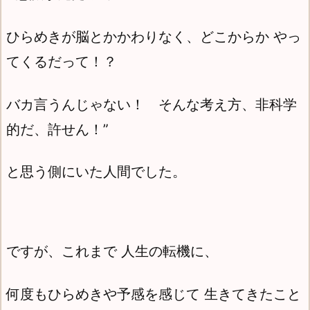
ひらめきが脳とかかわりなく、どこからか やっ
てくるだって！？
バカ言うんじゃない！ そんな考え方、非科学
的だ、許せん！”
と思う側にいた人間でした。
ですが、これまで 人生の転機に、
何度もひらめきや予感を感じて 生きてきたこと