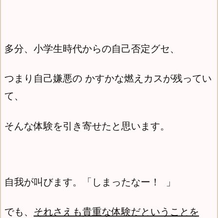
多分、小学生時代からの自己否定グセ、
つまり自己嫌悪の かすかな燃えカスが残ってい
て、
そんな体験を引き寄せたと思います。
自我が叫びます。「しまったなー！ 」
でも、
それさえも貴重な体験だということを