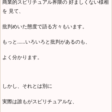
商業的スピリチュアル界隈の 好ましくない様相
を 見て、
批判めいた態度で語る方々もいます。
もっと……いろいろと批判があるのも、
よく分かります。
しかし、それとは別に
実際は誰もがスピリチュアルな、