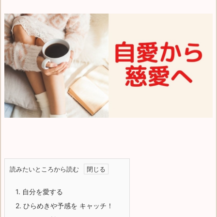
読みたいところから読む
1.
自分を愛する
2.
ひらめきや予感を キャッチ！