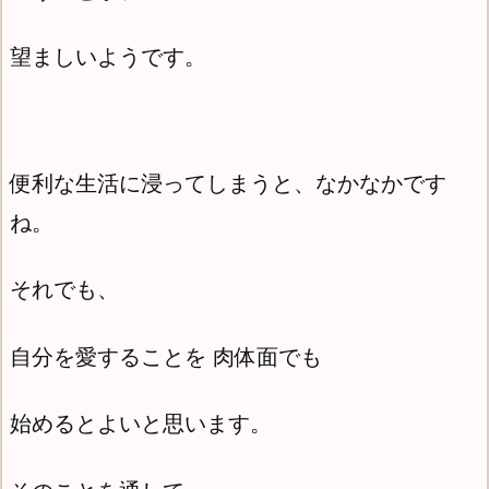
望ましいようです。
便利な生活に浸ってしまうと、なかなかです
ね。
それでも、
自分を愛することを 肉体面でも
始めるとよいと思います。