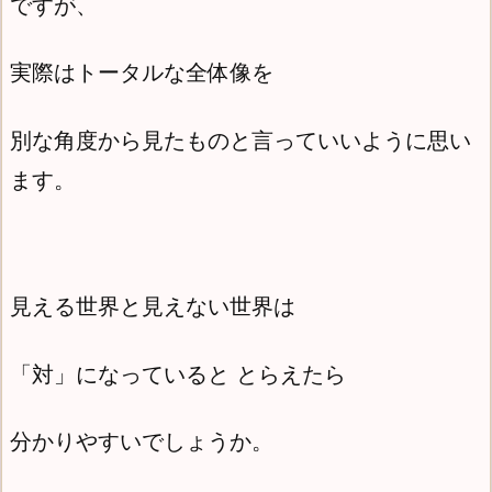
ですが、
実際はトータルな全体像を
別な角度から見たものと言っていいように思い
ます。
見える世界と見えない世界は
「対」になっていると
とらえたら
分かりやすいでしょうか。