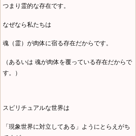
つまり霊的な存在です。
なぜなら私たちは
魂（霊）が肉体に宿る存在だからです。
（あるいは 魂が肉体を覆っている存在だからで
す。）
スピリチュアルな世界は
「現象世界に対立してある」ようにとらえがち