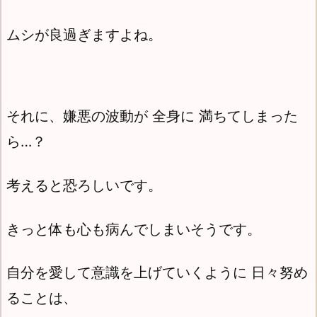
ムシが良過ぎますよね。
それに、嫌悪の波動が 全身に 満ちてしまった
ら…？
考えると恐ろしいです。
きっと体も心も病んでしまいそうです。
自分を愛して意識を上げていくように 日々努め
ることは、