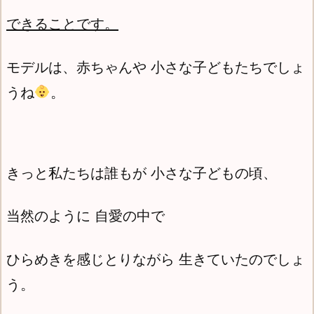
できることです。
モデルは、赤ちゃんや 小さな子どもたちでしょ
うね
。
きっと私たちは誰もが 小さな子どもの頃、
当然のように 自愛の中で
ひらめきを感じとりながら 生きていたのでしょ
う。