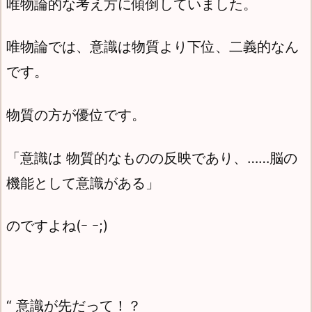
唯物論的な考え方に傾倒していました。
唯物論では、意識は物質より下位、二義的なん
です。
物質の方が優位です。
「意識は 物質的なものの反映であり、……脳の
機能として意識がある」
のですよね(ｰ ｰ;)
“ 意識が先だって！？