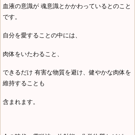
血液の意識が 魂意識とかかわっているとのこと
です。
自分を愛することの中には、
肉体をいたわること、
できるだけ 有害な物質を避け、健やかな肉体を
維持することも
含まれます。