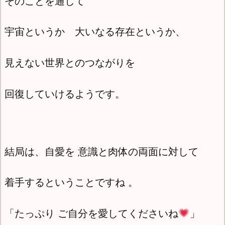
そのことを通して
宇宙というか 大いなる存在というか、
見えない世界とのつながりを
回復していけるようです。
結局は、自愛を 意識と肉体の両面に対して
着手するということですね 。
「たっぷり ご自分を愛してくださいね
」