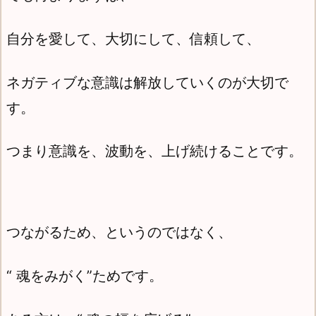
自分を愛して、大切にして、信頼して、
ネガティブな意識は解放していくのが大切で
す。
つまり意識を、波動を、上げ続けることです。
つながるため、というのではなく、
“ 魂をみがく”ためです。