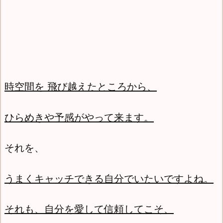
時空間を 飛び越えたところから、
ひらめきや予感がやって来ます。
それを、
うまくキャッチできる自分でいたいですよね。
それも、自分を愛して信頼してこそ、