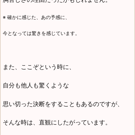
※ 確かに感じた、あの予感に、
今となっては驚きを感じています。
また、ここぞという時に、
自分も他人も驚くような
思い切った決断をすることもあるのですが、
そんな時は、直観にしたがっています。