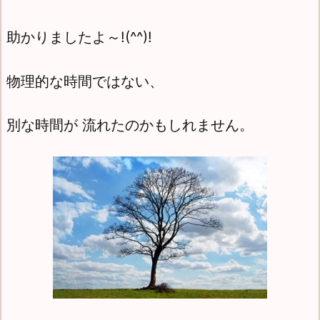
助かりましたよ～!(^^)!
物理的な時間ではない、
別な時間が 流れたのかもしれません。