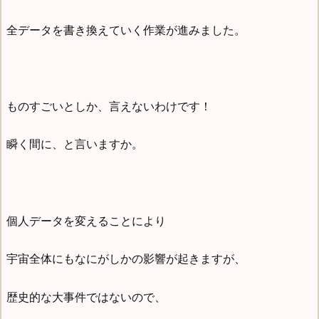
全データを書き換えていく作業が進みました。
ものすごいとしか、言えないわけです！
瞬く間に、と言いますか。
個人データを変えることにより
宇宙全体にもなにがしかの影響が起きますが、
歴史的な大事件ではないので、