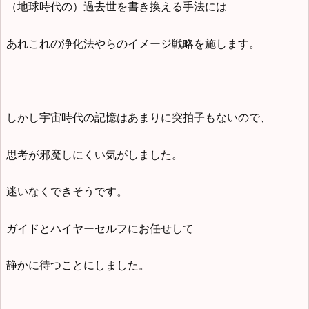
（地球時代の）過去世を書き換える手法には
あれこれの浄化法やらのイメージ戦略を施します。
しかし宇宙時代の記憶はあまりに突拍子もないので、
思考が邪魔しにくい気がしました。
迷いなくできそうです。
ガイドとハイヤーセルフにお任せして
静かに待つことにしました。