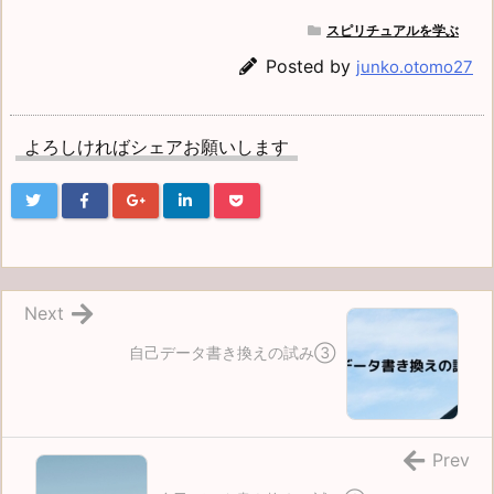
スピリチュアルを学ぶ
Posted by
junko.otomo27
よろしければシェアお願いします
Next
自己データ書き換えの試み③
Prev