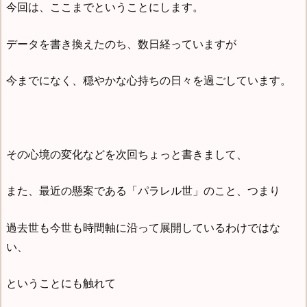
今回は、ここまでということにします。
データを書き換えたのち、数日経っていますが
今までになく、穏やかな心持ちの日々を過ごしています。
その心境の変化などを次回ちょっと書きまして、
また、最近の懸案である「パラレル世」のこと、つまり
過去世も今世も時間軸に沿って展開しているわけではな
い、
ということにも触れて