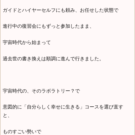
ガイドとハイヤーセルフにも頼み、お任せした状態で
進行中の復習会にもずっと参加したまま、
宇宙時代から始まって
過去世の書き換えは順調に進んで行きました。
宇宙時代の、そのラボラトリー？で
意図的に「自分らしく幸せに生きる」コースを選び直す
と、
ものすごい勢いで