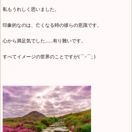
私もうれしく思いました。
印象的なのは、亡くなる時の彼らの意識です。
心から満足気でした……有り難いです。
すべてイメージの世界のことですが(⌒-⌒; )