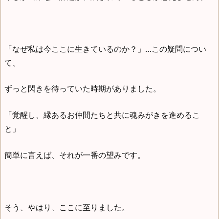
「なぜ私は今ここに生きているのか？」…この疑問につい
て、
ずっと閃きを待っていた時期がありました。
「覚醒し、縁あるお仲間たちと共に魂みがきを進めるこ
と」
簡単に言えば、それが一番の望みです。
そう、やはり、ここに至りました。