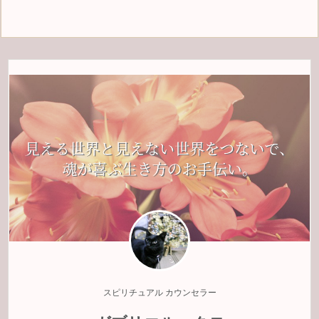
スピリチュアル カウンセラー