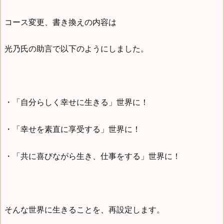
コース変更、書き換えの内容は
光乃氏の助言で以下のようにしました。
・「自分らしく幸せに生きる」世界に！
・「幸せを素直に享受する」世界に！
・「共に喜びながら生き、仕事をする」世界に！
そんな世界に生きることを、再設定します。