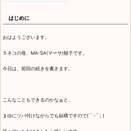
はじめに
おはようございます。
５ネコの母、MA-SA(マーサ)順子です。
今日は、前回の続きを書きます。
こんなこともできるのかなぁと、
まゆにツバ付けながらでも結構ですので(⌒-⌒; )