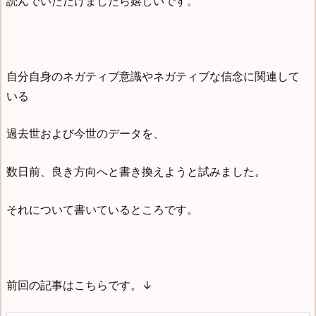
読んでいただけましたら嬉しいです。
自分自身のネガティブ意識やネガティブな信念に関連して
いる
過去世および今世のデータを、
数日前、良き方向へと書き換えようと試みました。
それについて書いているところです。
前回の記事はこちらです。↓