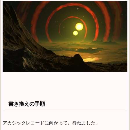
書き換えの手順
アカシックレコードに向かって、尋ねました。