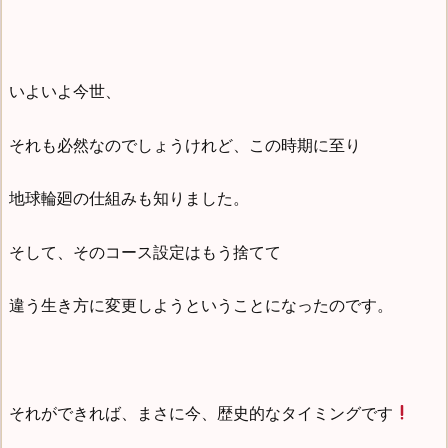
いよいよ今世、
それも必然なのでしょうけれど、この時期に至り
地球輪廻の仕組みも知りました。
そして、そのコース設定はもう捨てて
違う生き方に変更しようということになったのです。
それができれば、まさに今、歴史的なタイミングです