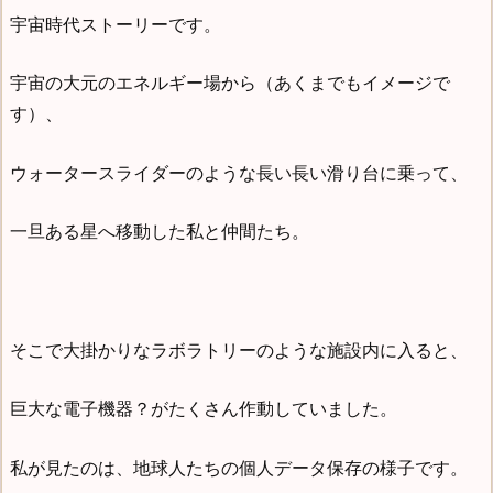
宇宙時代ストーリーです。
宇宙の大元のエネルギー場から（あくまでもイメージで
す）、
ウォータースライダーのような長い長い滑り台に乗って、
一旦ある星へ移動した私と仲間たち。
そこで大掛かりなラボラトリーのような施設内に入ると、
巨大な電子機器？がたくさん作動していました。
私が見たのは、地球人たちの個人データ保存の様子です。