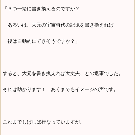
「３つ一緒に書き換えるのですか？
あるいは、大元の宇宙時代の記憶を書き換えれば
後は自動的にできそうですか？」
すると、大元を書き換えれば大丈夫、との返事でした。
それは助かります！ あくまでもイメージの声です。
これまでしばしば行なっていますが、