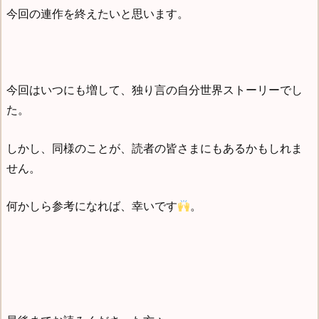
今回の連作を終えたいと思います。
今回はいつにも増して、独り言の自分世界ストーリーでし
た。
しかし、同様のことが、読者の皆さまにもあるかもしれま
せん。
何かしら参考になれば、幸いです
。