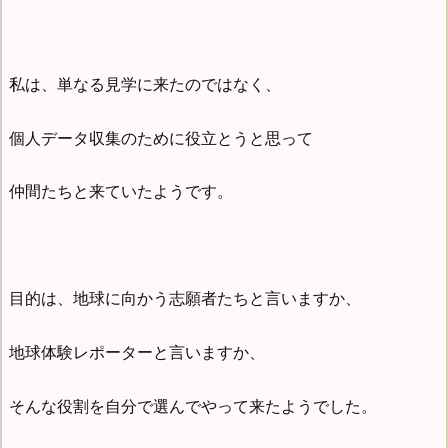
私は、単なる見学に来たのではなく、
個人データ収集のために役立とうと思って
仲間たちと来ていたようです。
目的は、地球に向かう志願者たちと言いますか、
地球体験レポーターと言いますか、
そんな役割を自分で選んでやって来たようでした。