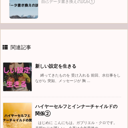
自己データ書き換えの試み①
関連記事
新しい設定を生きる
縛ってきたものを 受け入れる 前回、水仕事をし
ながら 突如、メッセージが 胸 ...
ハイヤーセルフとインナーチャイルドの
関係②
はじめに こんにちは。ガブリエル・クロです。