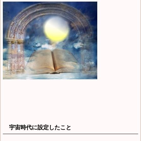
宇宙時代に設定したこと