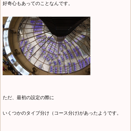
好奇心もあってのことなんです。
ただ、最初の設定の際に
いくつかのタイプ分け（コース分け)があったようです。