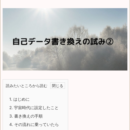
読みたいところから読む
1.
はじめに
2.
宇宙時代に設定したこと
3.
書き換えの手順
4.
その流れに乗っていたら