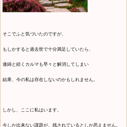
そこでふと気づいたのですが、
もしかすると過去世で十分満足していたら、
連綿と続くカルマも早々と解消してしまい
結果、今の私は存在しないのかもしれません。
しかし、ここに私はいます。
今しか出来ない課題が、残されているとしか思えません。