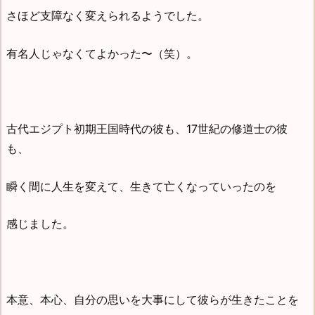
さほど支障なく変えられるようでした。
有名人じゃなくてよかった〜（笑）。
古代エジプト初期王国時代の彼も、17世紀の修道士の彼
も、
瞬く間に人生を変えて、生きて亡くなっていったのを
感じました。
本意、本心、自分の思いを大事にして彼らが生きたことを