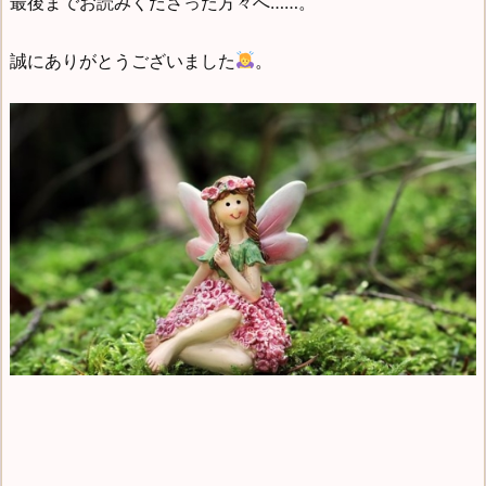
最後までお読みくださった方々へ……。
誠にありがとうございました
。