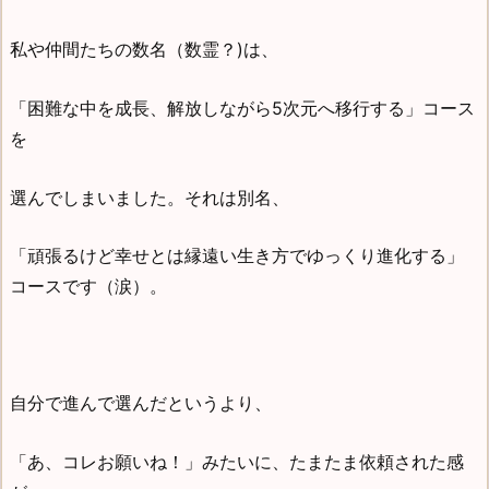
私や仲間たちの数名（数霊？)は、
「困難な中を成長、解放しながら5次元へ移行する」コース
を
選んでしまいました。それは別名、
「頑張るけど幸せとは縁遠い生き方でゆっくり進化する」
コースです（涙）。
自分で進んで選んだというより、
「あ、コレお願いね！」みたいに、たまたま依頼された感