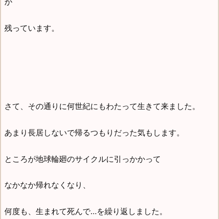
が
残っています。
さて、その通りに何世紀にもわたって生きて来ました。
あまり長居しないで帰るつもりだった気もします。
ところが地球輪廻のサイクルに引っかかって
なかなか帰れなくなり、
何度も、生まれて死んで…を繰り返しました。