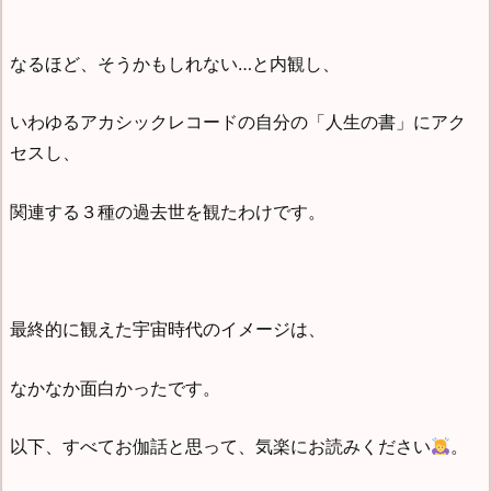
なるほど、そうかもしれない…と内観し、
いわゆるアカシックレコードの自分の「人生の書」にアク
セスし、
関連する３種の過去世を観たわけです。
最終的に観えた宇宙時代のイメージは、
なかなか面白かったです。
以下、すべてお伽話と思って、気楽にお読みください
。